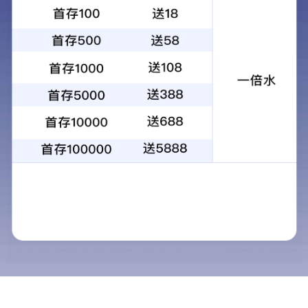
首页
>
产品中心
产品分类
CATEGORIES
布袋过滤式除尘设备